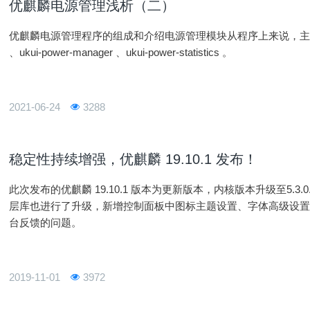
优麒麟电源管理浅析（二）
优麒麟电源管理程序的组成和介绍电源管理模块从程序上来说，主要分为三个部分：
、ukui-power-manager 、ukui-power-statistics 。
2021-06-24
3288
稳定性持续增强，优麒麟 19.10.1 发布！
此次发布的优麒麟 19.10.1 版本为更新版本，内核版本升级至5.3.0
层库也进行了升级，新增控制面板中图标主题设置、字体高级设
台反馈的问题。
2019-11-01
3972