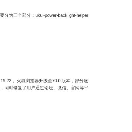
ukui-power-backlight-helper
.19.22， 火狐浏览器升级至70.0 版本，部分底
置，同时修复了用户通过论坛、微信、官网等平