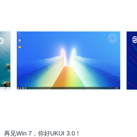
再见Win 7，你好UKUI 3.0！