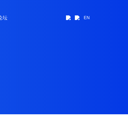
论坛
EN