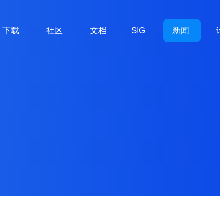
下载
社区
文档
SIG
新闻