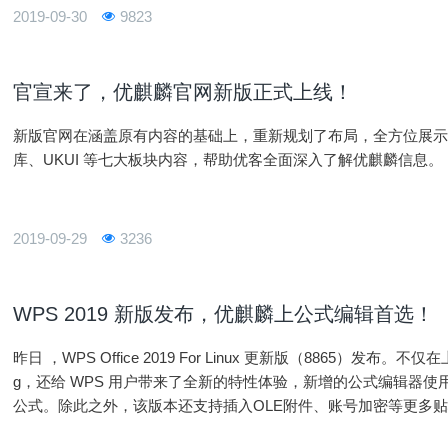
2019-09-30
9823
官宣来了，优麒麟官网新版正式上线！
新版官网在涵盖原有内容的基础上，重新规划了布局，全方位展
库、UKUI 等七大板块内容，帮助优客全面深入了解优麒麟信息。
2019-09-29
3236
WPS 2019 新版发布，优麒麟上公式编辑首选！
昨日 ，WPS Office 2019 For Linux 更新版（8865）发
g，还给 WPS 用户带来了全新的特性体验，新增的公式编辑器
公式。除此之外，该版本还支持插入OLE附件、账号加密等更多贴
公套件，让优麒麟用户拥有更方便快捷的办公体验。本次版本更