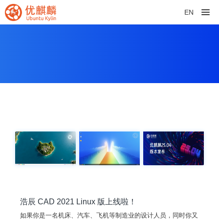
EN
浩辰 CAD 2021 Linux 版上线啦！
如果你是一名机床、汽车、飞机等制造业的设计人员，同时你又