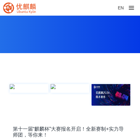
EN
第十一届“麒麟杯”大赛报名开启！全新赛制+实力导
师团，等你来！