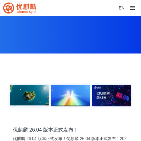
EN
优麒麟 26.04 版本正式发布！
优麒麟 26.04 版本正式发布！优麒麟 26.04 版本正式发布！202