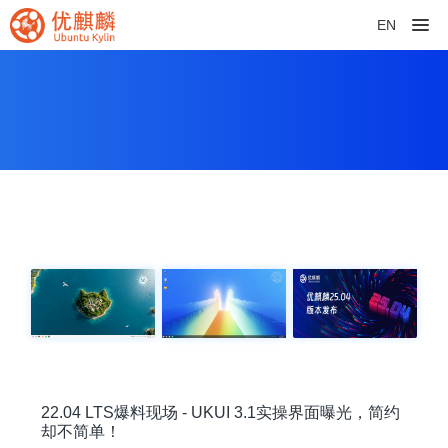
EN
22.04 LTS爆料现场 - UKUI 3.1实操界面曝光，简约
却不简单！