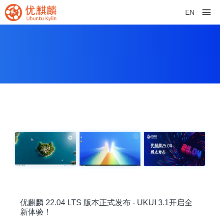
EN
优麒麟 22.04 LTS 版本正式发布 - UKUI 3.1开启全
新体验！