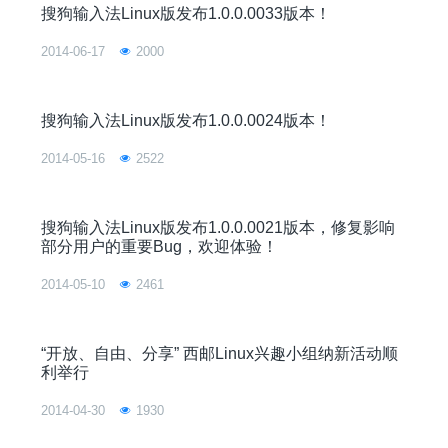
搜狗输入法Linux版发布1.0.0.0033版本！
2014-06-17
2000
搜狗输入法Linux版发布1.0.0.0024版本！
2014-05-16
2522
搜狗输入法Linux版发布1.0.0.0021版本，修复影响
部分用户的重要Bug，欢迎体验！
2014-05-10
2461
“开放、自由、分享” 西邮Linux兴趣小组纳新活动顺
利举行
2014-04-30
1930