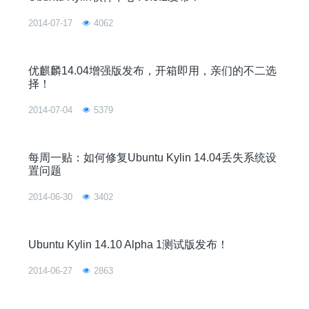
2014-07-17
4062
优麒麟14.04增强版发布，开箱即用，亲们的不二选
择！
2014-07-04
5379
每周一贴：如何修复Ubuntu Kylin 14.04丢失系统设
置问题
2014-06-30
3402
Ubuntu Kylin 14.10 Alpha 1测试版发布！
2014-06-27
2863