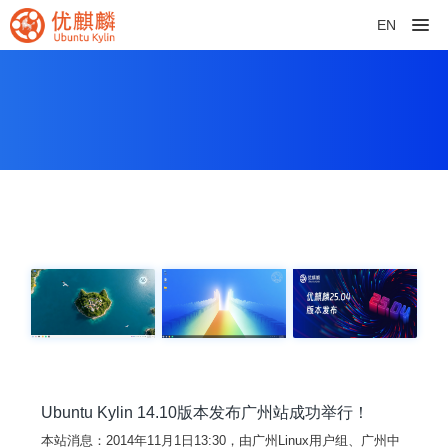
EN
Ubuntu Kylin 14.10版本发布广州站成功举行！
本站消息：2014年11月1日13:30，由广州Linux用户组、广州中