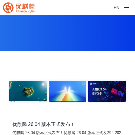
EN
优麒麟 26.04 版本正式发布！
优麒麟 26.04 版本正式发布！优麒麟 26.04 版本正式发布！202