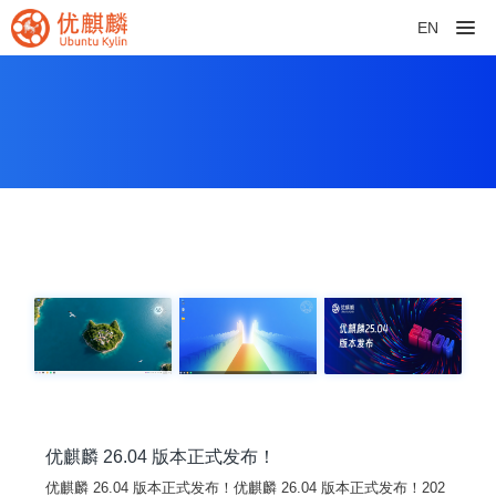
EN
优麒麟 26.04 版本正式发布！
优麒麟 26.04 版本正式发布！优麒麟 26.04 版本正式发布！202