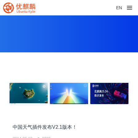
EN
中国天气插件发布V2.1版本！