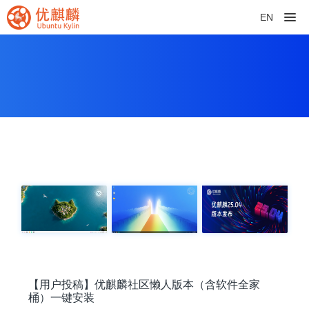
EN
【用户投稿】优麒麟社区懒人版本（含软件全家
桶）一键安装