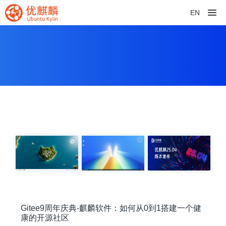
EN
Gitee9周年庆典-麒麟软件：如何从0到1搭建一个健
康的开源社区