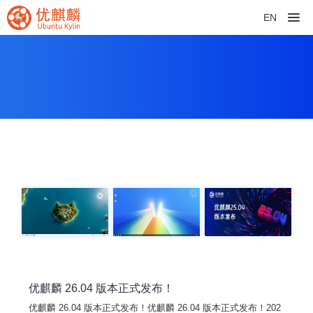
EN
优麒麟 26.04 版本正式发布！
优麒麟 26.04 版本正式发布！优麒麟 26.04 版本正式发布！202