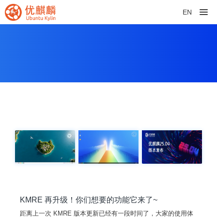
EN
KMRE 再升级！你们想要的功能它来了~
距离上一次 KMRE 版本更新已经有一段时间了，大家的使用体