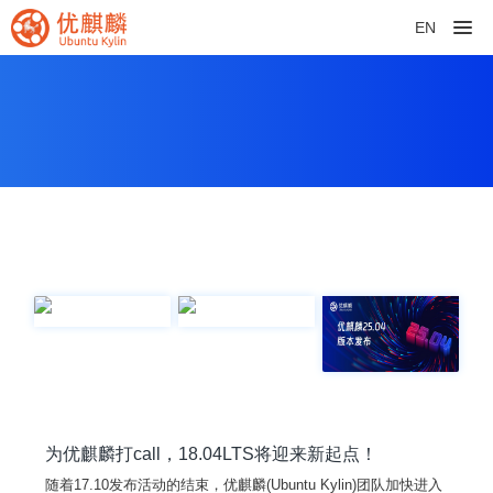
EN
为优麒麟打call，18.04LTS将迎来新起点！
随着17.10发布活动的结束，优麒麟(Ubuntu Kylin)团队加快进入