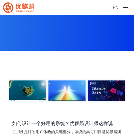
EN
如何设计一个好用的系统？优麒麟设计师这样说
可用性是好的用户体验的关键部分，系统的高可用性是优麒麟团