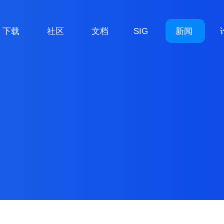
下载
社区
文档
SIG
新闻