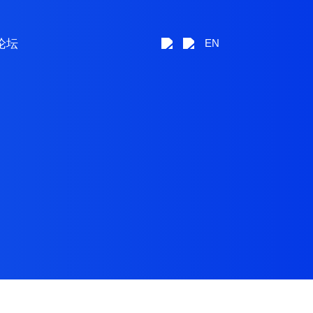
论坛
EN