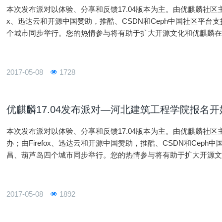
本次发布派对以体验、分享和反馈17.04版本为主。由优麒麟社区主
x、迅达云和开源中国赞助，推酷、CSDN和Ceph中国社区平
个城市同步举行。您的热情参与将有助于扩大开源文化和优麒麟在全
统应用创造良好的社区基础，并进一步促进Linux开源操作系统应
2017-05-08
1728
优麒麟17.04发布派对—河北建筑工程学院报名开
本次发布派对以体验、分享和反馈17.04版本为主。由优麒麟社
办；由Firefox、迅达云和开源中国赞助，推酷、CSDN和Cep
昌、葫芦岛四个城市同步举行。您的热情参与将有助于扩大开源文化
x开源操作系统应用创造良好的社区基础，并进一步促进Linux开
2017-05-08
1892