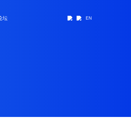
论坛
EN