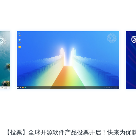
【投票】全球开源软件产品投票开启！快来为优麒