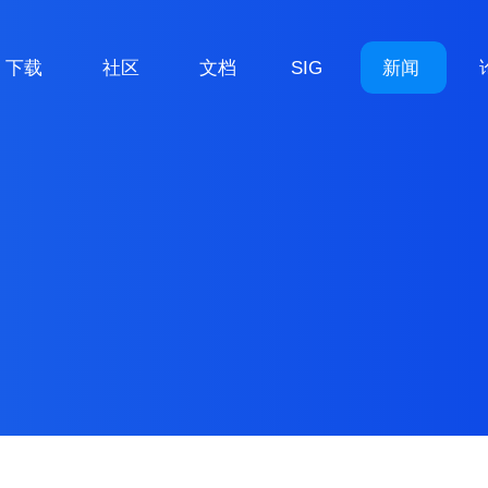
下载
社区
文档
SIG
新闻