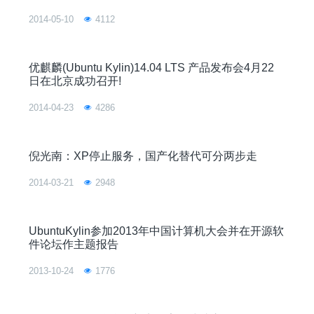
2014-05-10
4112
优麒麟(Ubuntu Kylin)14.04 LTS 产品发布会4月22
日在北京成功召开!
2014-04-23
4286
倪光南：XP停止服务，国产化替代可分两步走
2014-03-21
2948
UbuntuKylin参加2013年中国计算机大会并在开源软
件论坛作主题报告
2013-10-24
1776