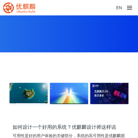
EN
如何设计一个好用的系统？优麒麟设计师这样说
可用性是好的用户体验的关键部分，系统的高可用性是优麒麟团