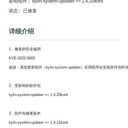
影响组件
:
kylin-system-updater <= 1.4.20kord
状态
:
已修复
详细介绍
1、修复的安全漏洞
KVE-2022-0403
描述：系统更新组件（kylin-system-updater）应用程序在安装
2、受影响的软件包
kylin-system-updater <= 1.4.20kord
3、软件包修复版本
kylin-system-updater >= 1.4.21kord