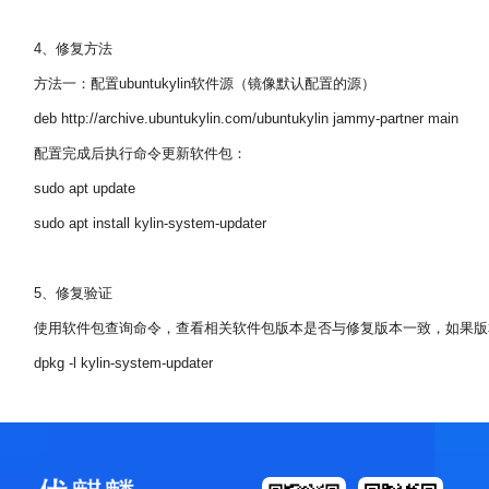
4、修复方法
方法一：配置ubuntukylin软件源（镜像默认配置的源）
deb http://archive.ubuntukylin.com/ubuntukylin jammy-partner main
配置完成后执行命令更新软件包：
sudo apt update
sudo apt install kylin-system-updater
5、修复验证
使用软件包查询命令，查看相关软件包版本是否与修复版本一致，如果版
dpkg -l kylin-system-updater