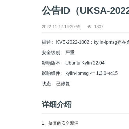
公告ID（
UKSA-2022
2022-11-17 14:30:59
1807
描述
:
KVE-2022-1002：kylin-ipms
安全级别
:
严重
影响版本
:
Ubuntu Kylin 22.04
影响组件
:
kylin-ipmsg <= 1.3.0~rc15
状态
:
已修复
详细介绍
1、修复的安全漏洞