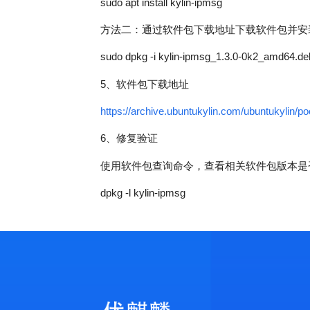
sudo apt install kylin-ipmsg
方法二：通过软件包下载地址下载软件包并安
sudo dpkg -i kylin-ipmsg_1.3.0-0k2_amd64.de
5、软件包下载地址
https://archive.ubuntukylin.com/ubuntukylin/
6、修复验证
使用软件包查询命令，查看相关软件包版本是
dpkg -l kylin-ipmsg