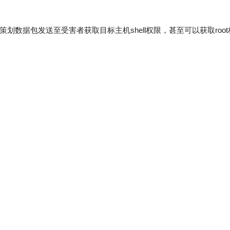
策划数据包发送至受害者获取目标主机shell权限，甚至可以获取roo