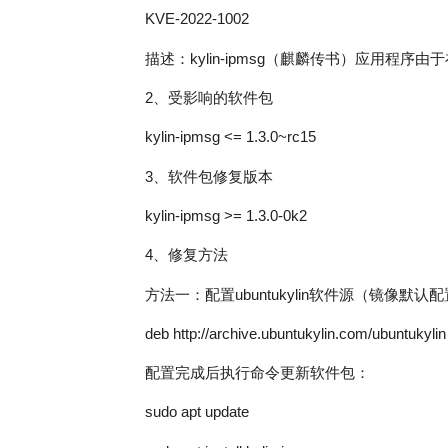
KVE-2022-1002
描述：kylin-ipmsg（麒麟传书）应用
2、受影响的软件包
kylin-ipmsg <= 1.3.0~rc15
3、软件包修复版本
kylin-ipmsg >= 1.3.0-0k2
4、修复方法
方法一：配置ubuntukylin软件源（镜像默认
deb http://archive.ubuntukylin.com/ubuntukyl
配置完成后执行命令更新软件包：
sudo apt update