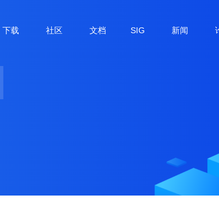
下载
社区
文档
SIG
新闻
H