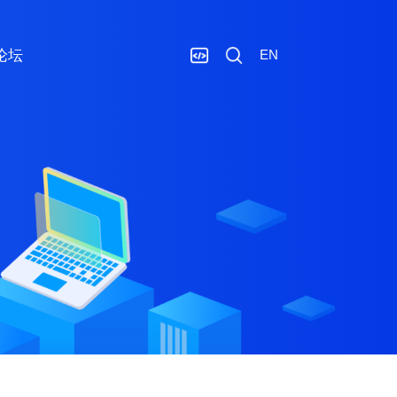
论坛
EN