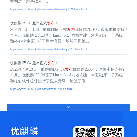
核构建，对基础库、...
https://www.ubuntukylin.com/news/ubuntukylin2604-cn.html
优麒麟 25.10 版本正式
发布
！
2025年10月10日，麒麟团队正式
发布
优麒麟25.10，该版本将支持9
个月。优麒麟 25.10基于Linux 6.17内核构建，对基础库、子系统
和核心软件等进行了重大升级，增强了系统...
https://www.ubuntukylin.com/news/ubuntukylin2510-cn.html
优麒麟 25.04 版本正式
发布
！
2025年4月18日，麒麟团队正式
发布
优麒麟25.04，该版本将支持9
个月。优麒麟 25.04基于Linux 6.14内核构建，对基础库、子系统
和核心软件组件进行了重大升级，增强了系...
https://www.ubuntukylin.com/news/1799-cn.html