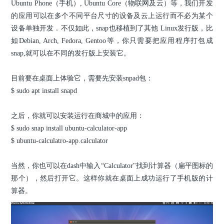
Ubuntu Phone（手机）, Ubuntu Core（物联网及云）等，我们开发
的应用可以在多个不同平台尺寸的设备及云上运行而不必为某个
设备单独开发．不仅如此，snap也移植到了其他 Linux发行版，比
如Debian, Arch, Fedora, Gentoo等，你只需要把应用程序打包成
snap,就可以在不同的发行版上安装它。
目前要在桌面上体验它，需要先安装snpad包：
$ sudo apt install snapd
之后，你就可以安装运行在商城中的应用：
$ sudo snap install ubuntu-calculator-app
$ ubuntu-calculatro-app.calculator
当然，你也可以在dash中输入“Calculator"找到计算器（扁平图标的
那个），然后打开它。这样你就在桌面上成功运行了手机版的计
算器。