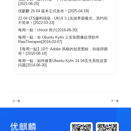
[2021-06-25]
优麒麟 25.04 版本正式发布！[2025-04-18]
22.04 LTS爆料现场 - UKUI 3.1实操界面曝光，简约却
不简单！[2022-03-23]
每周一贴：chroot 简介[2016-06-30]
每周一贴：在 Ubuntu Kylin 上安装图像处理软件
RawTherapee[2016-03-07]
【每周一贴】10个 Adobe 风格的创意图标，你值得拥
有！[2016-08-14]
每周一贴：如何修复Ubuntu Kylin 14.04丢失系统设置
问题[2014-06-30]
上一篇
下一篇