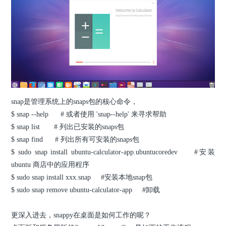
snap是管理系统上的snaps包的核心命令，
$ snap --help # 或者使用 'snap
--help' 来寻求帮助
$ snap list # 列出已安装的snaps包
$ snap find # 列出所有可安装的snaps包
$ sudo snap install ubuntu-calculator-app.ubuntucoredev #安装
ubuntu 商店中的应用程序
$ sudo snap install xxx.snap #安装本地snap包
$ sudo snap remove ubuntu-calculator-app #卸载
更深入进去，snappy在桌面是如何工作的呢？