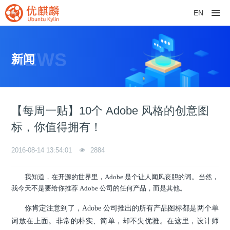
EN
NEWS
新闻
【每周一贴】10个 Adobe 风格的创意图
标，你值得拥有！
2016-08-14 13:54:01
2884
我知道，在开源的世界里，Adobe 是个让人闻风丧胆的词。当然，
我今天不是要给你推荐 Adobe 公司的任何产品，而是其他。
你肯定注意到了，Adobe 公司推出的所有产品图标都是两个单
词放在上面。非常的朴实、简单，却不失优雅。在这里，设计师