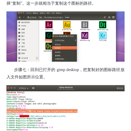
择“复制”。这一步就相当于复制这个图标的路径。
步骤七
：回到已打开的 gimp.desktop，把复制好的图标路径放
入文件如图所示位置。