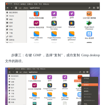
步骤三：右键 GIMP ，选择“复制”，成功复制 Gimp.desktop
文件的路径。