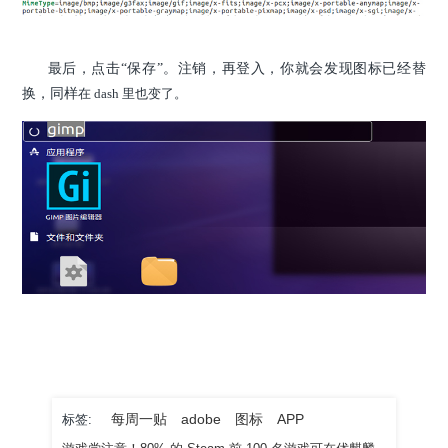
最后，点击“保存”。注销，再登入，你就会发现图标已经替
换，同样
在 dash 里也变了。
每周一贴
adobe
图标
APP
标签: