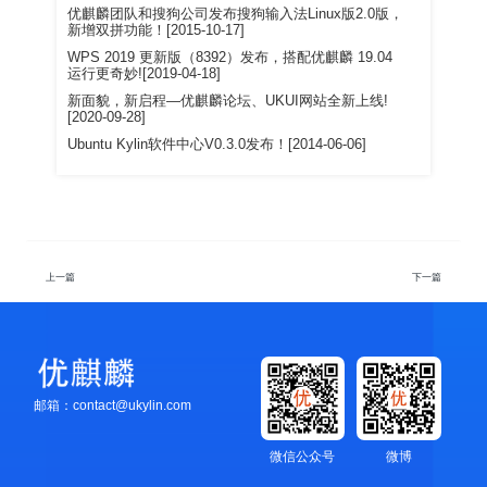
优麒麟团队和搜狗公司发布搜狗输入法Linux版2.0版，
新增双拼功能！[2015-10-17]
WPS 2019 更新版（8392）发布，搭配优麒麟 19.04
运行更奇妙![2019-04-18]
新面貌，新启程—优麒麟论坛、UKUI网站全新上线!
[2020-09-28]
Ubuntu Kylin软件中心V0.3.0发布！[2014-06-06]
上一篇
下一篇
邮箱：contact@ukylin.com
微信公众号
微博