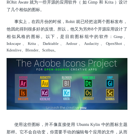
ROhit Awate 就为一些开源的应用软件（ 如 Gimp 和 Krita ）设计
了几个相似的图标。
事实上，在四月份的时候，Rohit 就已经把这两个图标发布，
他因此得到很多好的反馈。所以，他又为另外8个开源应用设计了
相似风格的图标。以下，是目前图标组中的软件：
Gimp、
Inkscape、Krita、Darktable、Ardour、Audacity、OpenShot、
Kdenlive、Blender、Scribus。
使用这些图标，并不像直接使用 Ubuntu Kylin 中的图标主题
那样。它不会自动变，你需要手动的编辑每个应用的文件，从而