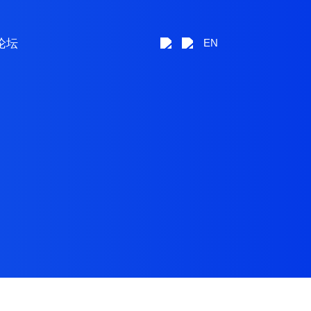
论坛
EN