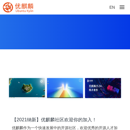
EN
【2021纳新】优麒麟社区欢迎你的加入！
优麒麟作为一个快速发展中的开源社区，欢迎优秀的开源人才加