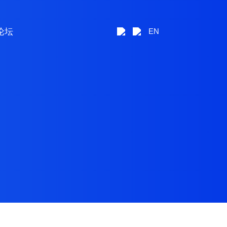
论坛
EN