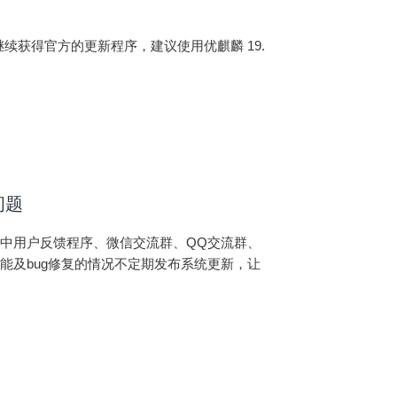
无法继续获得官方的更新程序，建议使用优麒麟 19.
问题
中用户反馈程序、微信交流群、QQ交流群、
能及bug修复的情况不定期发布系统更新，让