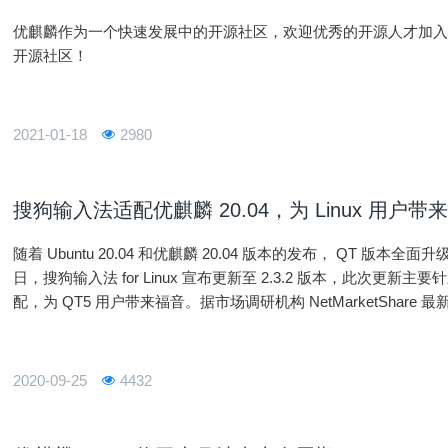
优麒麟作为一个快速发展中的开源社区，欢迎优秀的开源人才加
开源社区！
2021-01-18
2980
搜狗输入法适配优麒麟 20.04，为 Linux 用户带
随着 Ubuntu 20.04 和优麒麟 20.04 版本的发布， QT 版
日，搜狗输入法 for Linux 宣布更新至 2.3.2 版本，此次更新主要针对 
配，为 QT5 用户带来福音。据市场调研机构 NetMarketShare 最新
2020-09-25
4432