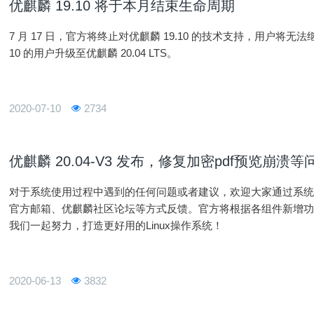
优麒麟 19.10 将于本月结束生命周期
7 月 17 日，官方将终止对优麒麟 19.10 的技术支持，用户将
10 的用户升级至优麒麟 20.04 LTS。
2020-07-10
2734
优麒麟 20.04-V3 发布，修复加密pdf预览崩溃等
对于系统使用过程中遇到的任何问题或者建议，欢迎大家通过系统
官方邮箱、优麒麟社区论坛等方式反馈。官方将根据各组件新增功
我们一起努力，打造更好用的Linux操作系统！
2020-06-13
3832