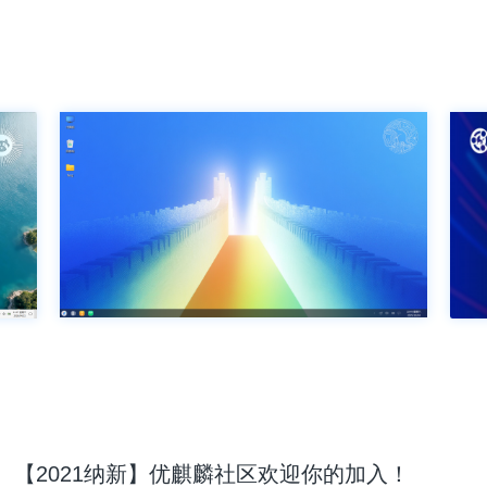
【2021纳新】优麒麟社区欢迎你的加入！