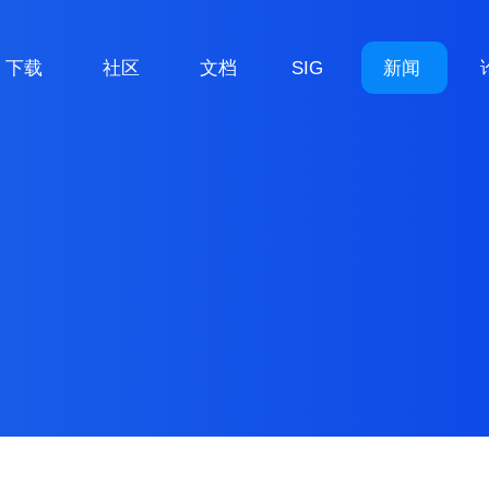
下载
社区
文档
SIG
新闻