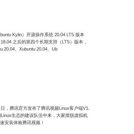
u Kylin）开源操作系统 20.04 LTS 版本
.04、18.04 之后的第四个长期支持（LTS）版本，
.04、Xubuntu 20.04、Ub
，腾讯官方发布了腾讯视频Linux客户端V1.
到Linux生态的建设队伍中来，大家摆脱虚拟机
快速安装体验腾讯视频！