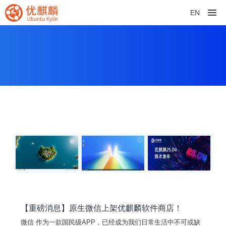
EN
【重磅消息】原生微信上架优麒麟软件商店！
微信 作为一款国民级APP，已经成为我们日常生活中不可或缺