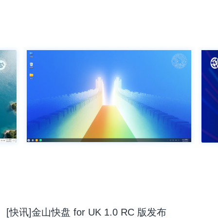
[快讯]金山快盘 for UK 1.0 RC 版发布