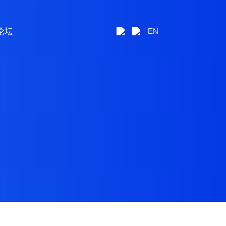
论坛
EN