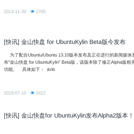
2013-11-20
1705
[快讯] 金山快盘 for UbuntuKylin Beta版今发布
为了配合Ubuntu/Ubuntu 13.10版本发布及正在进行的新闻媒体发布
布“金山快盘 for UbuntuKylin” Beta版，该版本除了修正Al
功能。 具体如下： &nb
2019-07-10
2412
[快讯] 金山快盘for UbuntuKylin发布Alpha2版本