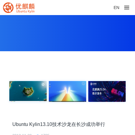
EN
Ubuntu Kylin13.10技术沙龙在长沙成功举行