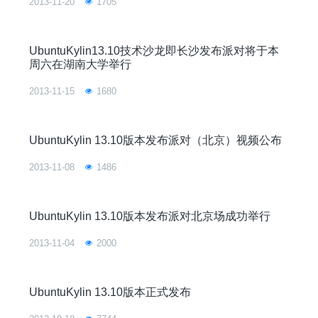
2013-11-20
1705
UbuntuKylin13.10技术沙龙即长沙发布派对将于本
周六在湖南大学举行
2013-11-15
1680
UbuntuKylin 13.10版本发布派对（北京）视频公布
2013-11-08
1486
UbuntuKylin 13.10版本发布派对北京场成功举行
2013-11-04
2000
UbuntuKylin 13.10版本正式发布