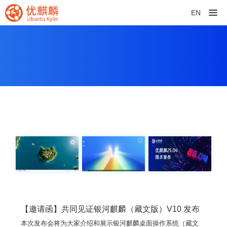
EN
【邀请函】共同见证银河麒麟（藏文版）V10 发布
本次发布会将为大家介绍和展示银河麒麟桌面操作系统（藏文