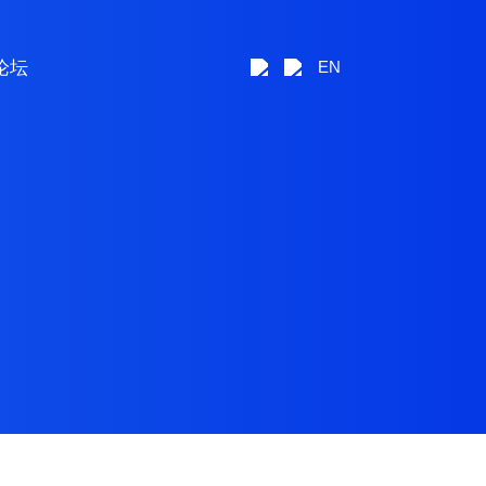
论坛
EN