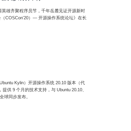
开源英雄齐聚程序员节，千年岳麓见证开源新时
COSCon'20）— 开源操作系统论坛》在长
ntu Kylin）开源操作系统 20.10 版本（代
，提供 9 个月的技术支持，与 Ubuntu 20.10、
开源发行版全球同步发布。