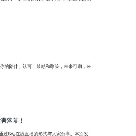
谢你的陪伴、认可、鼓励和鞭策，未来可期，来
圆满落幕！
”，并通过B站在线直播的形式与大家分享。本次发