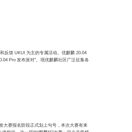
 UKUI 为主的专属活动。优麒麟 20.04
20.04 Pro 发布派对”。现优麒麟社区广泛征集各