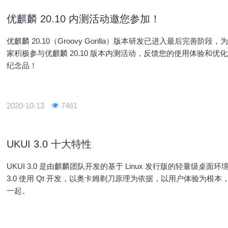
优麒麟 20.10 内测活动邀您参加！
优麒麟 20.10（Groovy Gorilla）版本研发已进入最后完
家积极参与优麒麟 20.10 版本内测活动，反馈您的使用体验和
纪念品！
2020-10-13
7461
UKUI 3.0 十大特性
UKUI 3.0 是由麒麟团队开发的基于 Linux 发行版的轻量级桌面环
3.0 使用 Qt 开发，以奥卡姆剃刀原理为依据，以用户体验为
一起。