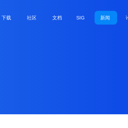
下载
社区
文档
SIG
新闻