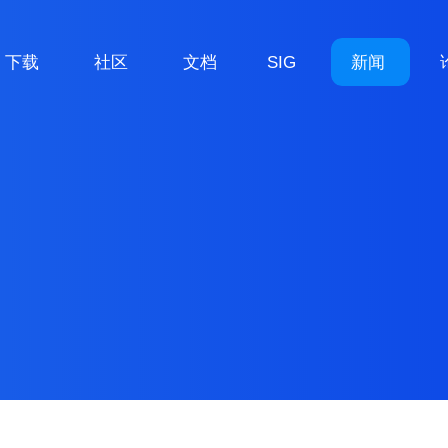
下载
社区
文档
SIG
新闻