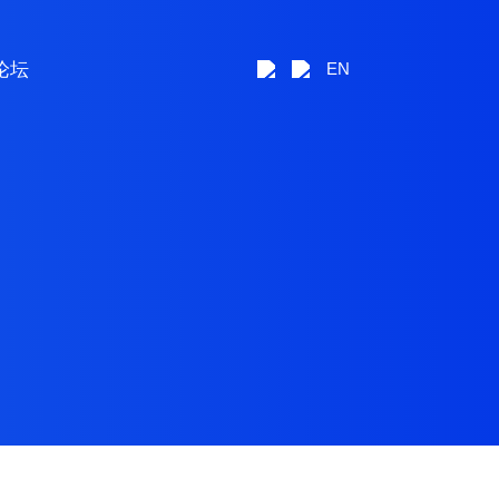
论坛
EN