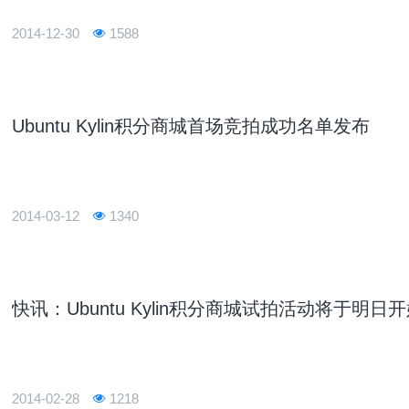
2014-12-30
1588
Ubuntu Kylin积分商城首场竞拍成功名单发布
2014-03-12
1340
快讯：Ubuntu Kylin积分商城试拍活动将于明日
2014-02-28
1218