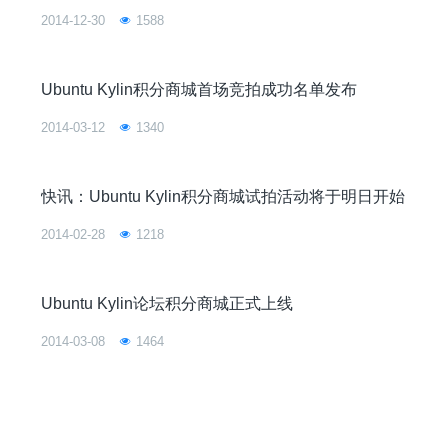
2014-12-30
1588
Ubuntu Kylin积分商城首场竞拍成功名单发布
2014-03-12
1340
快讯：Ubuntu Kylin积分商城试拍活动将于明日开始
2014-02-28
1218
Ubuntu Kylin论坛积分商城正式上线
2014-03-08
1464