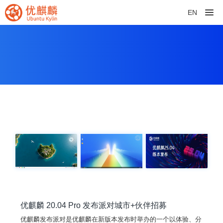
EN
优麒麟 20.04 Pro 发布派对城市+伙伴招募
优麒麟发布派对是优麒麟在新版本发布时举办的一个以体验、分