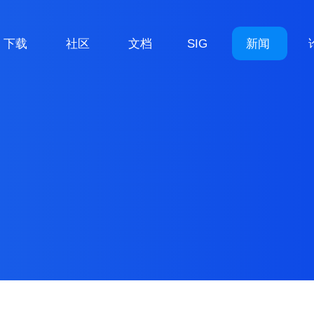
下载
社区
文档
SIG
新闻