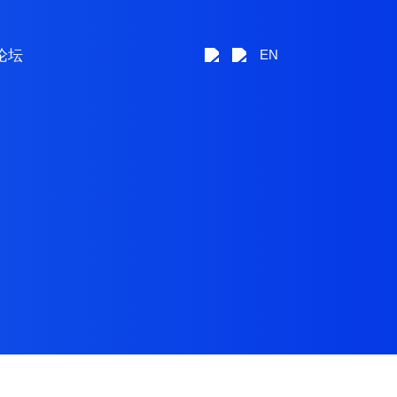
论坛
EN