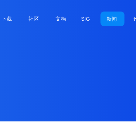
下载
社区
文档
SIG
新闻