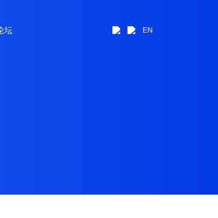
论坛
EN