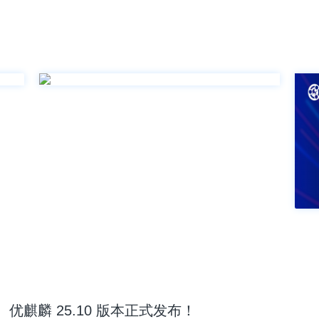
优麒麟 25.10 版本正式发布！