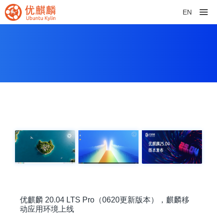
EN
优麒麟 20.04 LTS Pro（0620更新版本），麒麟移
动应用环境上线