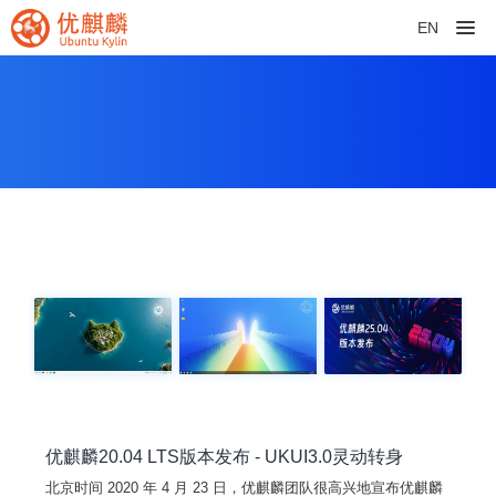
EN
优麒麟20.04 LTS版本发布 - UKUI3.0灵动转身
北京时间 2020 年 4 月 23 日，优麒麟团队很高兴地宣布优麒麟