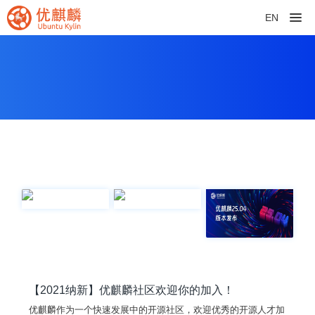
EN
【2021纳新】优麒麟社区欢迎你的加入！
优麒麟作为一个快速发展中的开源社区，欢迎优秀的开源人才加