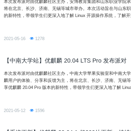
本次发布派对由优麒麟社区主办，安博教育集团和山东职业学院
将在北京、长沙、济南、无锡等城市举办。本次活动旨在与山东职业学院的
的新特性，带领学生们更深入地了解 Linux 开源操作系统，了解
2021-05-16
1278
【中南大学站】优麒麟 20.04 LTS Pro 发布派对
本次发布派对由优麒麟社区主办，中南大学苹果实验室和中南大
麟用户的体验、分享和反馈为主，将在北京、长沙、济南、无锡
享优麒麟 20.04 Pro 版本的新特性，带领学生们更深入地了解 L
2021-05-12
1596