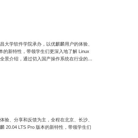
南昌大学软件学院承办，以优麒麟用户的体验、
版本的新特性，带领学生们更深入地了解 Linux
创全景介绍，通过切入国产操作系统在行业的发
培养。
的体验、分享和反馈为主，全程在北京、长沙、
.04 LTS Pro 版本的新特性，带领学生们