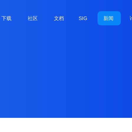
下载
社区
文档
SIG
新闻