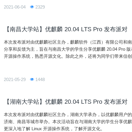
2021-06-04
2329
【南昌大学站】优麒麟 20.04 LTS Pro 发布派对
本次发布派对由优麒麟社区主办，麒麟软件（江西）有限公司和
分享和反馈为主，旨在与南昌大学的学生分享优麒麟 20.04 Pro 
开源操作系统，熟悉开源文化。除此之外，还将为同学们带来信
展创新，使得同学们了解如何在大环境之下对行业人才进行技术
2021-05-29
1448
【湖南大学站】优麒麟 20.04 LTS Pro 发布派对
本次发布派对由优麒麟社区主办，湖南大学承办，以优麒麟用户
济南、南昌等城市举办。本次活动旨在与湖南大学的学生分享优麒麟 20
更深入地了解 Linux 开源操作系统，了解开源文化。