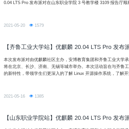
0.04 LTS Pro 发布派对在山东职业学院 3 号教学楼 3109 报告
2021-05-20
1579
【齐鲁工业大学站】优麒麟 20.04 LTS Pro 发布
本次发布派对由优麒麟社区主办，安博教育集团和齐鲁工业大学
将在北京、长沙、济南、无锡等城市举办。本次活动旨在与齐鲁工业大学的
的新特性，带领学生们更深入的了解 Linux 开源操作系统，了解
2021-05-16
1385
【山东职业学院站】优麒麟 20.04 LTS Pro 发布