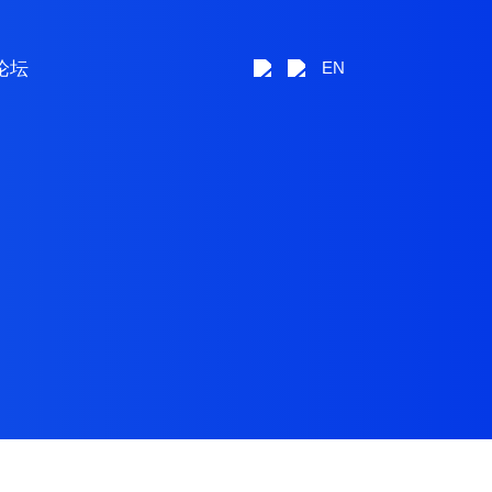
论坛
EN