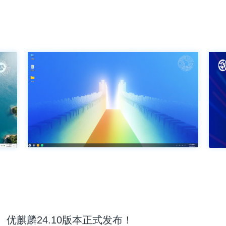
优麒麟24.10版本正式发布！