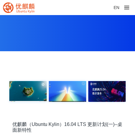
EN
优麒麟（Ubuntu Kylin）16.04 LTS 更新计划(一)--桌
面新特性