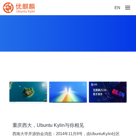
EN
重庆西大，Ubuntu Kylin与你相见
西南大学开源协会消息：2014年11月8号，由UbuntuKylin社区