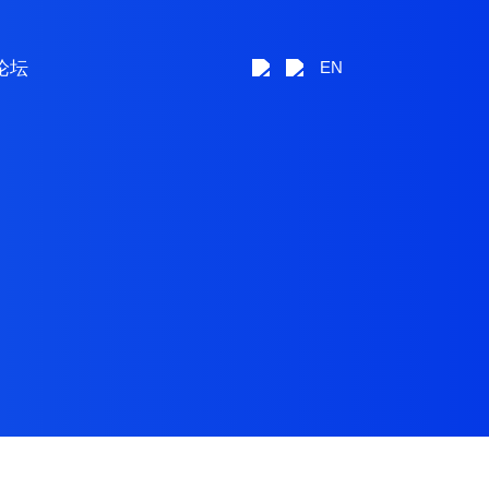
论坛
EN