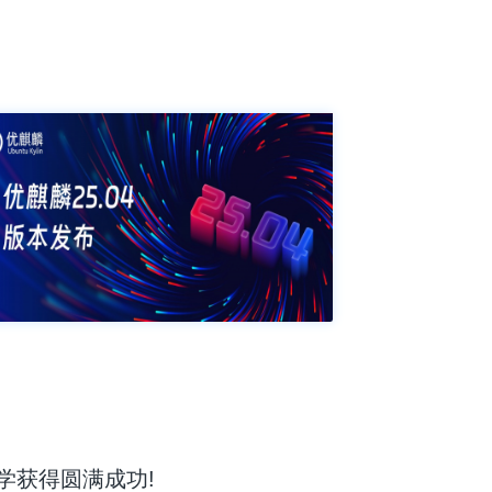
学获得圆满成功!