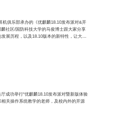
计算机俱乐部承办的《优麒麟18.10发布派对&开
发展历程，以及18.10版本的新特性，让大家
厅成功举行“优麒麟18.10发布派对暨新版体验
和相关操作系统教学的老师，及校内外的开源