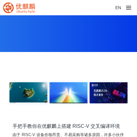
EN
手把手教你在优麒麟上搭建 RISC-V 交叉编译环境
由于 RISC-V 设备价格昂贵、不易采购等诸多原因，许多小伙伴