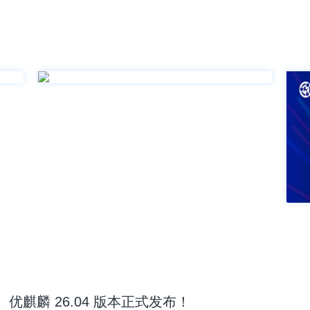
优麒麟 26.04 版本正式发布！