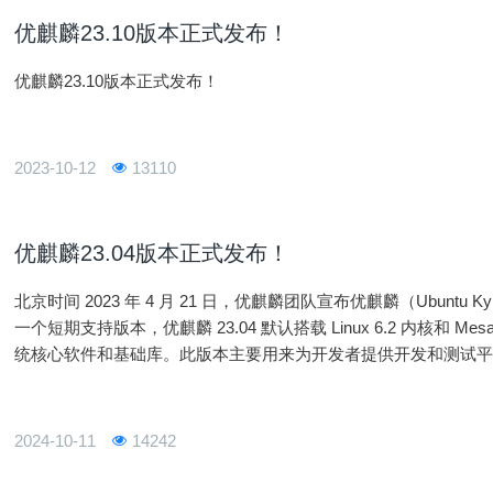
优麒麟23.10版本正式发布！
优麒麟23.10版本正式发布！
2023-10-12
13110
优麒麟23.04版本正式发布！
北京时间 2023 年 4 月 21 日，优麒麟团队宣布优麒麟（Ubuntu 
一个短期支持版本，优麒麟 23.04 默认搭载 Linux 6.2 内核和 
统核心软件和基础库。此版本主要用来为开发者提供开发和测试
2024-10-11
14242