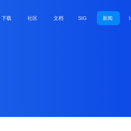
下载
社区
文档
SIG
新闻