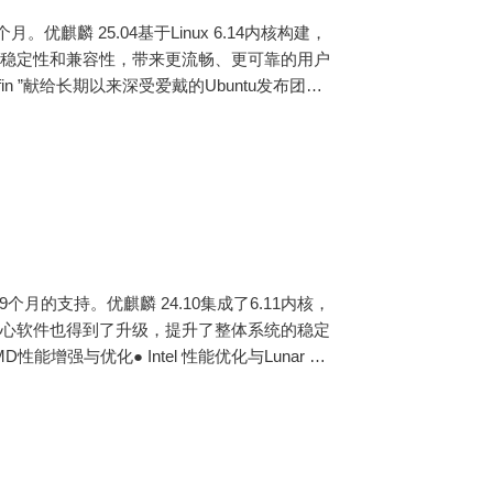
优麒麟 25.04基于Linux 6.14内核构建，
的稳定性和兼容性，带来更流畅、更可靠的用户
Puffin ”献给长期以来深受爱戴的Ubuntu发布团队
9个月的支持。优麒麟 24.10集成了6.11内核，
和核心软件也得到了升级，提升了整体系统的稳定