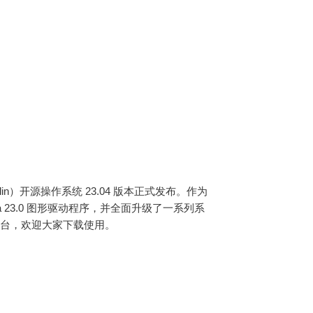
Kylin）开源操作系统 23.04 版本正式发布。作为
Mesa 23.0 图形驱动程序，并全面升级了一系列系
平台，欢迎大家下载使用。