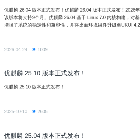
优麒麟 26.04 版本正式发布！优麒麟 26.04 版本正式发布！202
该版本将支持9个月。优麒麟 26.04 基于 Linux 7.0 内核
增强了系统的稳定性和兼容性，并将桌面环境组件升级至UKUI 4
1. Linux 7.0 内核优麒麟 26.04
2026-04-24
1009
优麒麟 25.10 版本正式发布！
优麒麟 25.10 版本正式发布！
2025-10-10
2605
优麒麟 25.04 版本正式发布！