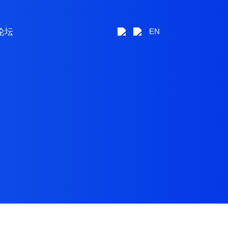
论坛
EN