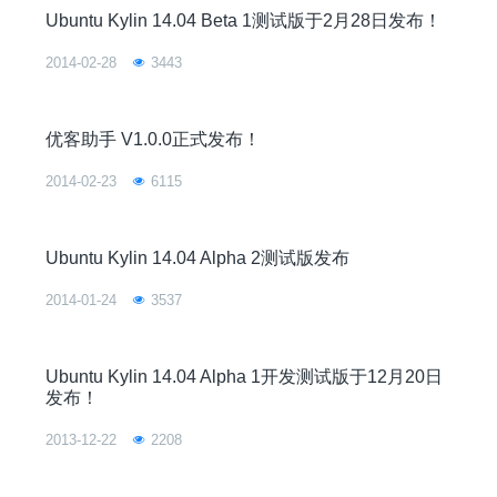
Ubuntu Kylin 14.04 Beta 1测试版于2月28日发布！
2014-02-28
3443
优客助手 V1.0.0正式发布！
2014-02-23
6115
Ubuntu Kylin 14.04 Alpha 2测试版发布
2014-01-24
3537
Ubuntu Kylin 14.04 Alpha 1开发测试版于12月20日
发布！
2013-12-22
2208