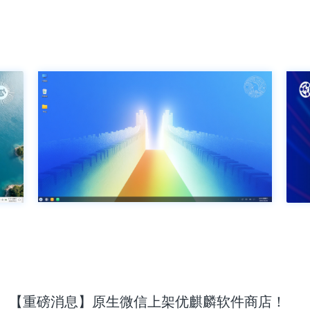
【重磅消息】原生微信上架优麒麟软件商店！