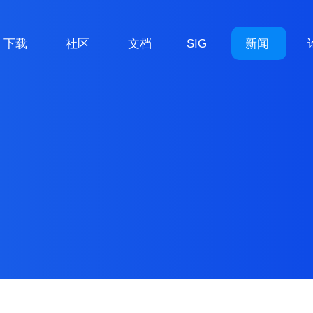
下载
社区
文档
SIG
新闻