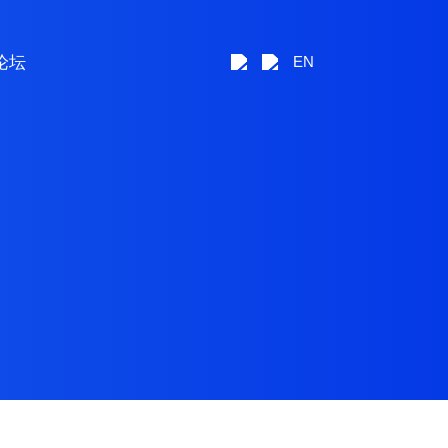
论坛
EN