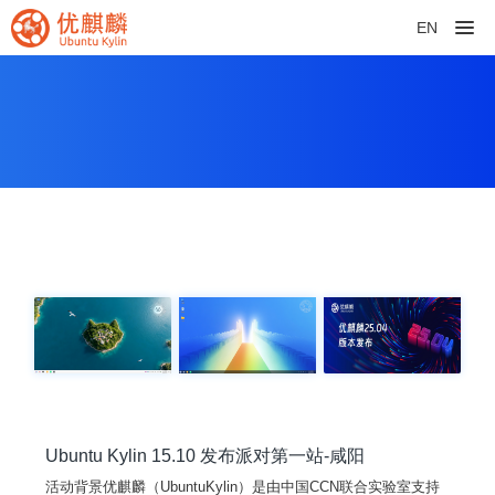
EN
Ubuntu Kylin 15.10 发布派对第一站-咸阳
活动背景优麒麟（UbuntuKylin）是由中国CCN联合实验室支持